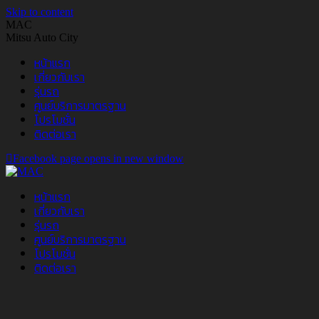
Skip to content
MAC
Mitsu Auto City
หน้าแรก
เกี่ยวกับเรา
รุ่นรถ
ศูนย์บริการมาตรฐาน
โปรโมชั่น
ติดต่อเรา
Facebook page opens in new window
หน้าแรก
เกี่ยวกับเรา
รุ่นรถ
ศูนย์บริการมาตรฐาน
โปรโมชั่น
ติดต่อเรา