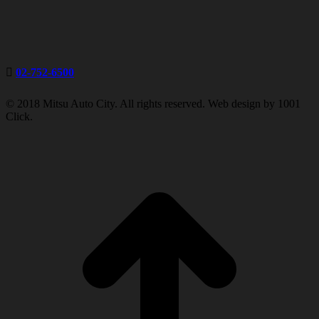
02-752-6500
© 2018 Mitsu Auto City. All rights reserved. Web design by 1001
Click.