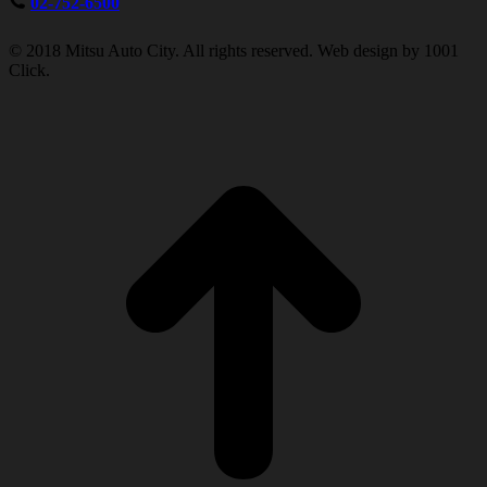
02-752-6500
© 2018 Mitsu Auto City. All rights reserved. Web design by 1001
Click.