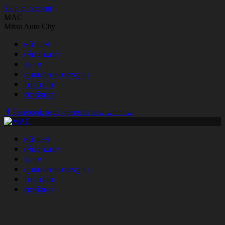
Skip to content
MAC
Mitsu Auto City
หน้าแรก
เกี่ยวกับเรา
รุ่นรถ
ศูนย์บริการมาตรฐาน
โปรโมชั่น
ติดต่อเรา
Facebook page opens in new window
หน้าแรก
เกี่ยวกับเรา
รุ่นรถ
ศูนย์บริการมาตรฐาน
โปรโมชั่น
ติดต่อเรา