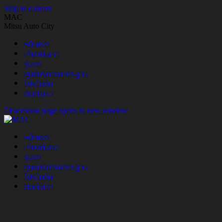
Skip to content
MAC
Mitsu Auto City
หน้าแรก
เกี่ยวกับเรา
รุ่นรถ
ศูนย์บริการมาตรฐาน
โปรโมชั่น
ติดต่อเรา
Facebook page opens in new window
หน้าแรก
เกี่ยวกับเรา
รุ่นรถ
ศูนย์บริการมาตรฐาน
โปรโมชั่น
ติดต่อเรา