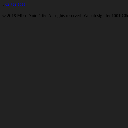
02-752-6500
© 2018 Mitsu Auto City. All rights reserved. Web design by 1001 Cli