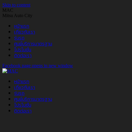
Skip to content
MAC
Mitsu Auto City
หน้าแรก
เกี่ยวกับเรา
รุ่นรถ
ศูนย์บริการมาตรฐาน
โปรโมชั่น
ติดต่อเรา
Facebook page opens in new window
หน้าแรก
เกี่ยวกับเรา
รุ่นรถ
ศูนย์บริการมาตรฐาน
โปรโมชั่น
ติดต่อเรา