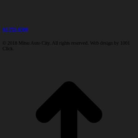
02-752-6500
© 2018 Mitsu Auto City. All rights reserved. Web design by 1001
Click.