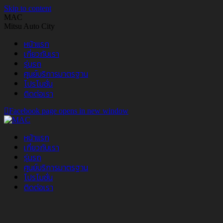
Skip to content
MAC
Mitsu Auto City
หน้าแรก
เกี่ยวกับเรา
รุ่นรถ
ศูนย์บริการมาตรฐาน
โปรโมชั่น
ติดต่อเรา
Facebook page opens in new window
หน้าแรก
เกี่ยวกับเรา
รุ่นรถ
ศูนย์บริการมาตรฐาน
โปรโมชั่น
ติดต่อเรา