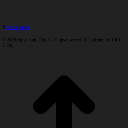
02-752-6500
© 2018 Mitsu Auto City. All rights reserved. Web design by 1001
Click.