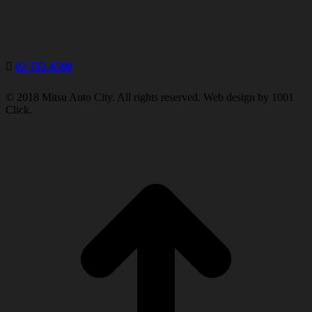
02-752-6500
© 2018 Mitsu Auto City. All rights reserved. Web design by 1001
Click.