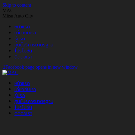
Skip to content
MAC
Mitsu Auto City
หน้าแรก
เกี่ยวกับเรา
รุ่นรถ
ศูนย์บริการมาตรฐาน
โปรโมชั่น
ติดต่อเรา
Facebook page opens in new window
หน้าแรก
เกี่ยวกับเรา
รุ่นรถ
ศูนย์บริการมาตรฐาน
โปรโมชั่น
ติดต่อเรา