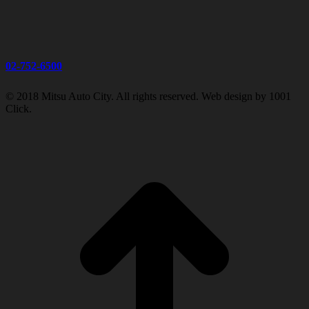
02-752-6500
© 2018 Mitsu Auto City. All rights reserved. Web design by 1001
Click.