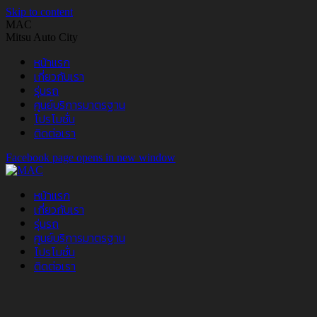
Skip to content
MAC
Mitsu Auto City
หน้าแรก
เกี่ยวกับเรา
รุ่นรถ
ศูนย์บริการมาตรฐาน
โปรโมชั่น
ติดต่อเรา
Facebook page opens in new window
หน้าแรก
เกี่ยวกับเรา
รุ่นรถ
ศูนย์บริการมาตรฐาน
โปรโมชั่น
ติดต่อเรา