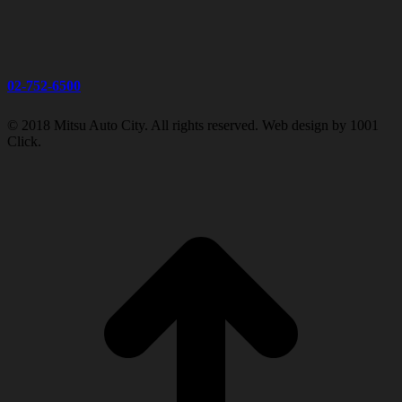
02-752-6500
© 2018 Mitsu Auto City. All rights reserved. Web design by 1001
Click.