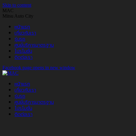
Skip to content
MAC
Mitsu Auto City
หน้าแรก
เกี่ยวกับเรา
รุ่นรถ
ศูนย์บริการมาตรฐาน
โปรโมชั่น
ติดต่อเรา
Facebook page opens in new window
หน้าแรก
เกี่ยวกับเรา
รุ่นรถ
ศูนย์บริการมาตรฐาน
โปรโมชั่น
ติดต่อเรา