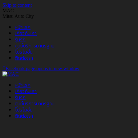
Skip to content
MAC
Mitsu Auto City
หน้าแรก
เกี่ยวกับเรา
รุ่นรถ
ศูนย์บริการมาตรฐาน
โปรโมชั่น
ติดต่อเรา
Facebook page opens in new window
หน้าแรก
เกี่ยวกับเรา
รุ่นรถ
ศูนย์บริการมาตรฐาน
โปรโมชั่น
ติดต่อเรา