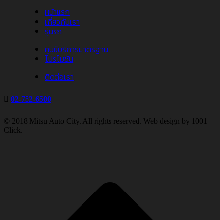
หน้าแรก
เกี่ยวกับเรา
รุ่นรถ
ศูนย์บริการมาตรฐาน
โปรโมชั่น
ติดต่อเรา
02-752-6500
© 2018 Mitsu Auto City. All rights reserved. Web design by 1001
Click.