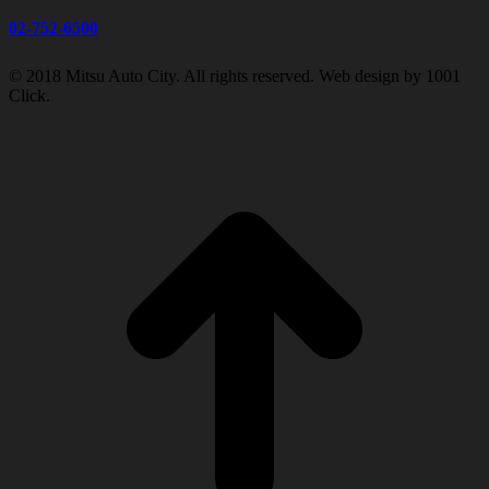
02-752-6500
© 2018 Mitsu Auto City. All rights reserved. Web design by 1001
Click.