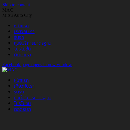
Skip to content
MAC
Mitsu Auto City
หน้าแรก
เกี่ยวกับเรา
รุ่นรถ
ศูนย์บริการมาตรฐาน
โปรโมชั่น
ติดต่อเรา
Facebook page opens in new window
หน้าแรก
เกี่ยวกับเรา
รุ่นรถ
ศูนย์บริการมาตรฐาน
โปรโมชั่น
ติดต่อเรา