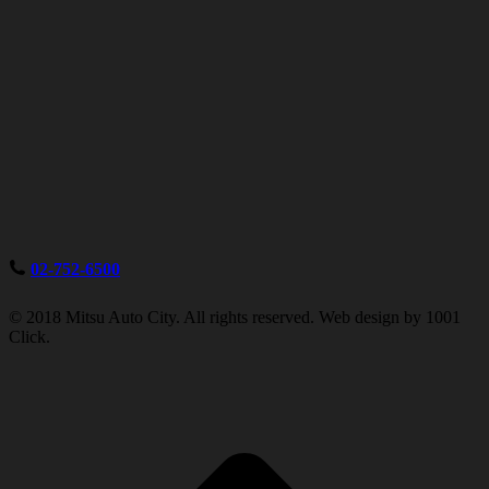
02-752-6500
© 2018 Mitsu Auto City. All rights reserved. Web design by 1001
Click.