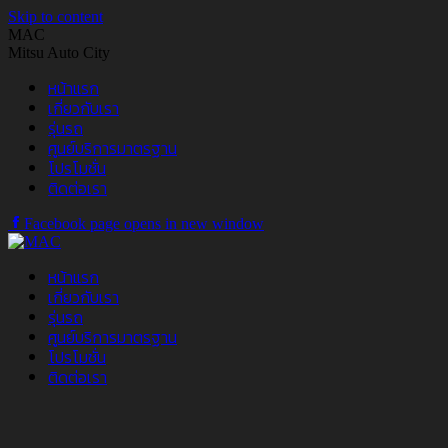
Skip to content
MAC
Mitsu Auto City
หน้าแรก
เกี่ยวกับเรา
รุ่นรถ
ศูนย์บริการมาตรฐาน
โปรโมชั่น
ติดต่อเรา
Facebook page opens in new window
หน้าแรก
เกี่ยวกับเรา
รุ่นรถ
ศูนย์บริการมาตรฐาน
โปรโมชั่น
ติดต่อเรา