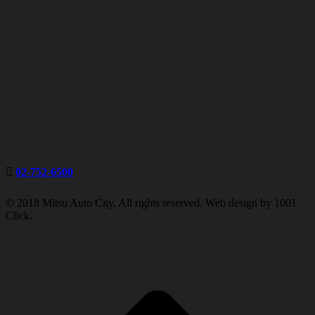
02-752-6500
© 2018 Mitsu Auto City. All rights reserved. Web design by 1001
Click.