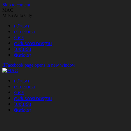
Skip to content
MAC
Mitsu Auto City
หน้าแรก
เกี่ยวกับเรา
รุ่นรถ
ศูนย์บริการมาตรฐาน
โปรโมชั่น
ติดต่อเรา
Facebook page opens in new window
หน้าแรก
เกี่ยวกับเรา
รุ่นรถ
ศูนย์บริการมาตรฐาน
โปรโมชั่น
ติดต่อเรา