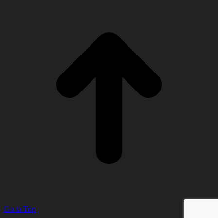
Go to Top