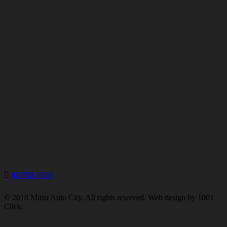
02-752-6500
© 2018 Mitsu Auto City. All rights reserved. Web design by 1001
Click.