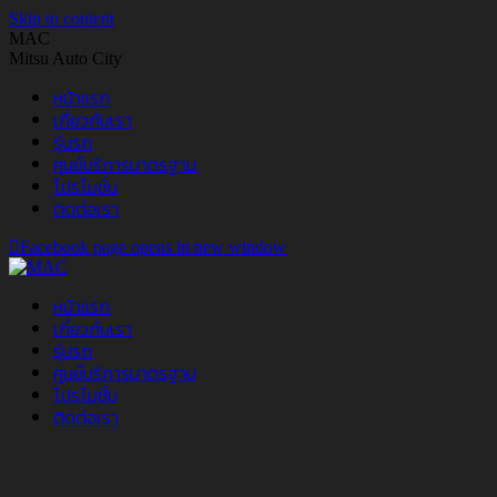
Skip to content
MAC
Mitsu Auto City
หน้าแรก
เกี่ยวกับเรา
รุ่นรถ
ศูนย์บริการมาตรฐาน
โปรโมชั่น
ติดต่อเรา
Facebook page opens in new window
หน้าแรก
เกี่ยวกับเรา
รุ่นรถ
ศูนย์บริการมาตรฐาน
โปรโมชั่น
ติดต่อเรา