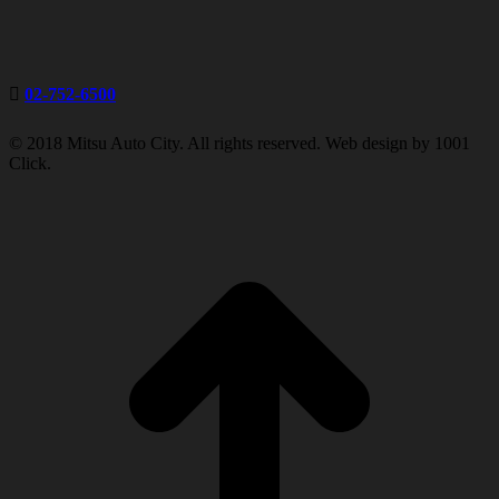
02-752-6500
© 2018 Mitsu Auto City. All rights reserved. Web design by 1001
Click.