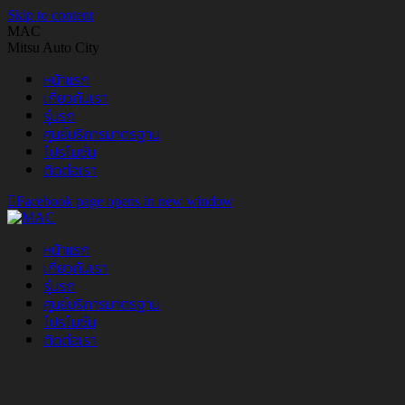
Skip to content
MAC
Mitsu Auto City
หน้าแรก
เกี่ยวกับเรา
รุ่นรถ
ศูนย์บริการมาตรฐาน
โปรโมชั่น
ติดต่อเรา
Facebook page opens in new window
หน้าแรก
เกี่ยวกับเรา
รุ่นรถ
ศูนย์บริการมาตรฐาน
โปรโมชั่น
ติดต่อเรา