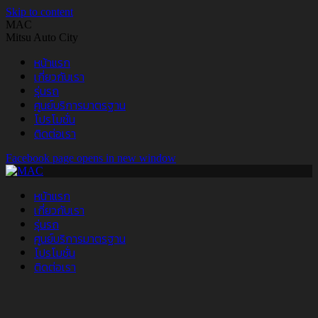
Skip to content
MAC
Mitsu Auto City
หน้าแรก
เกี่ยวกับเรา
รุ่นรถ
ศูนย์บริการมาตรฐาน
โปรโมชั่น
ติดต่อเรา
Facebook page opens in new window
หน้าแรก
เกี่ยวกับเรา
รุ่นรถ
ศูนย์บริการมาตรฐาน
โปรโมชั่น
ติดต่อเรา