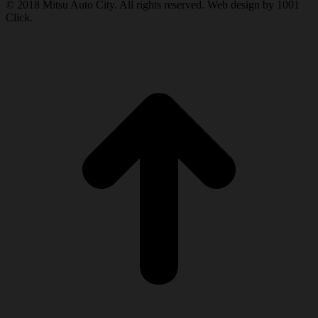
© 2018 Mitsu Auto City. All rights reserved. Web design by 1001
Click.