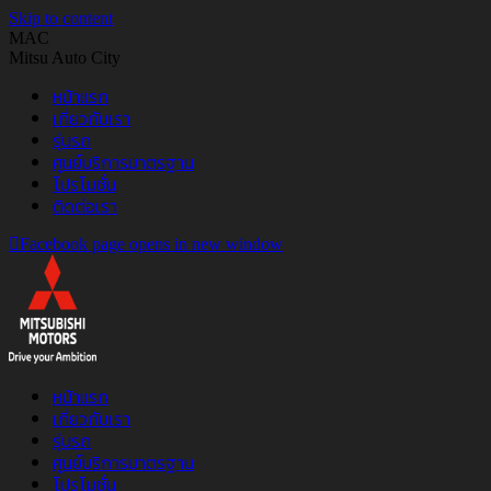
Skip to content
MAC
Mitsu Auto City
หน้าแรก
เกี่ยวกับเรา
รุ่นรถ
ศูนย์บริการมาตรฐาน
โปรโมชั่น
ติดต่อเรา
Facebook page opens in new window
หน้าแรก
เกี่ยวกับเรา
รุ่นรถ
ศูนย์บริการมาตรฐาน
โปรโมชั่น