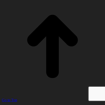
Go to Top