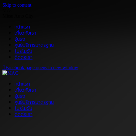
Skip to content
MAC
Mitsu Auto City
หน้าแรก
เกี่ยวกับเรา
รุ่นรถ
ศูนย์บริการมาตรฐาน
โปรโมชั่น
ติดต่อเรา
Facebook page opens in new window
หน้าแรก
เกี่ยวกับเรา
รุ่นรถ
ศูนย์บริการมาตรฐาน
โปรโมชั่น
ติดต่อเรา