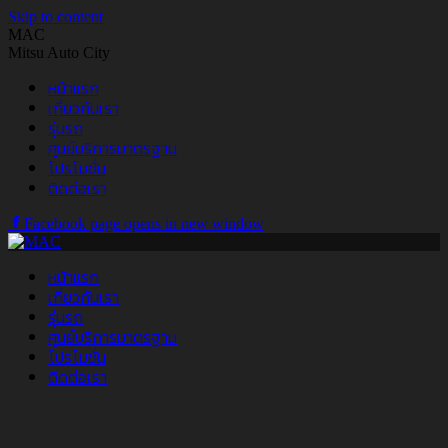
Skip to content
MAC
Mitsu Auto City
หน้าแรก
เกี่ยวกับเรา
รุ่นรถ
ศูนย์บริการมาตรฐาน
โปรโมชั่น
ติดต่อเรา
Facebook page opens in new window
หน้าแรก
เกี่ยวกับเรา
รุ่นรถ
ศูนย์บริการมาตรฐาน
โปรโมชั่น
ติดต่อเรา