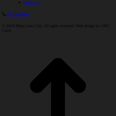
ติดต่อเรา
02-752-6500
© 2018 Mitsu Auto City. All rights reserved. Web design by 1001
Click.